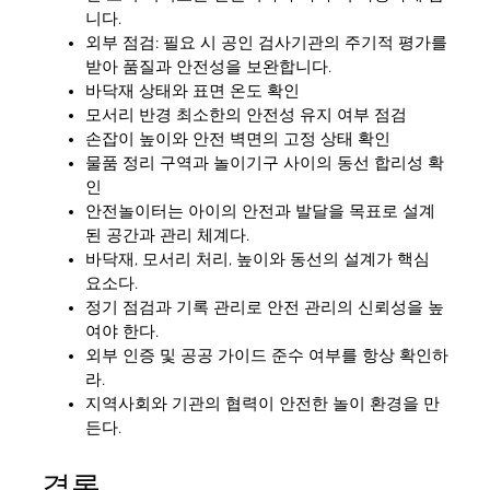
니다.
외부 점검: 필요 시 공인 검사기관의 주기적 평가를
받아 품질과 안전성을 보완합니다.
바닥재 상태와 표면 온도 확인
모서리 반경 최소한의 안전성 유지 여부 점검
손잡이 높이와 안전 벽면의 고정 상태 확인
물품 정리 구역과 놀이기구 사이의 동선 합리성 확
인
안전놀이터는 아이의 안전과 발달을 목표로 설계
된 공간과 관리 체계다.
바닥재, 모서리 처리, 높이와 동선의 설계가 핵심
요소다.
정기 점검과 기록 관리로 안전 관리의 신뢰성을 높
여야 한다.
외부 인증 및 공공 가이드 준수 여부를 항상 확인하
라.
지역사회와 기관의 협력이 안전한 놀이 환경을 만
든다.
결론