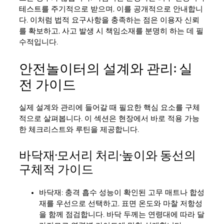
테스트를 주기적으로 받으며, 이를 공개적으로 안내합니
다. 이처럼 법적 요구사항을 충족하는 점은 이용자 신뢰
를 확보하고, 사고 발생 시 책임소재를 분명히 하는 데 필
수적입니다.
안전놀이터의 설계와 관리: 실
전 가이드
실제 설계와 관리에 들어갈 때 필요한 핵심 요소를 구체
적으로 살펴봅니다. 이 섹션은 현장에서 바로 적용 가능
한 체크리스트와 루틴을 제공합니다.
바닥재·모서리 처리·높이와 동선의
구체적 가이드
바닥재: 충격 흡수 성능이 확인된 고무 매트나 합성
재를 우선으로 선택하고, 표면 온도와 마찰 저항성
을 함께 점검합니다. 바닥 두께는 연령대에 따라 달