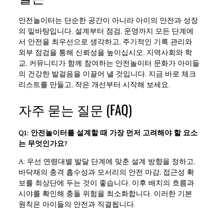
안전놀이터는 단순한 공간이 아니라 아이의 안전과 성장
의 밑바탕입니다. 설계부터 점검, 운영까지 모든 단계에
서 안전을 최우선으로 생각하고, 주기적인 기록 관리와
외부 점검을 통해 신뢰성을 높이십시오. 지역사회와 학
교, 커뮤니티가 함께 참여하는 안전놀이터 문화가 아이들
의 건강한 발걸음을 이끌어 낼 것입니다. 지금 바로 체크
리스트를 만들고, 작은 개선부터 시작해 보세요.
자주 묻는 질문 (FAQ)
Q1: 안전놀이터를 설계할 때 가장 먼저 고려해야 할 요소
는 무엇인가요?
A: 우선 연령대별 발달 단계에 맞춘 설계 방향을 정하고,
바닥재의 충격 흡수성과 모서리의 안전 마감, 접근성 확
보를 최상단에 두는 것이 좋습니다. 이후 배치의 흐름과
시야를 확인해 충돌 위험을 최소화합니다. 이러한 기본
원칙은 아이들의 안전과 직결됩니다.