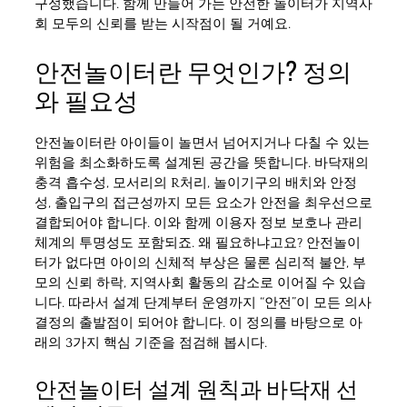
구성했습니다. 함께 만들어 가는 안전한 놀이터가 지역사
회 모두의 신뢰를 받는 시작점이 될 거예요.
안전놀이터란 무엇인가? 정의
와 필요성
안전놀이터란 아이들이 놀면서 넘어지거나 다칠 수 있는
위험을 최소화하도록 설계된 공간을 뜻합니다. 바닥재의
충격 흡수성, 모서리의 R처리, 놀이기구의 배치와 안정
성, 출입구의 접근성까지 모든 요소가 안전을 최우선으로
결합되어야 합니다. 이와 함께 이용자 정보 보호나 관리
체계의 투명성도 포함되죠. 왜 필요하냐고요? 안전놀이
터가 없다면 아이의 신체적 부상은 물론 심리적 불안, 부
모의 신뢰 하락, 지역사회 활동의 감소로 이어질 수 있습
니다. 따라서 설계 단계부터 운영까지 “안전”이 모든 의사
결정의 출발점이 되어야 합니다. 이 정의를 바탕으로 아
래의 3가지 핵심 기준을 점검해 봅시다.
안전놀이터 설계 원칙과 바닥재 선