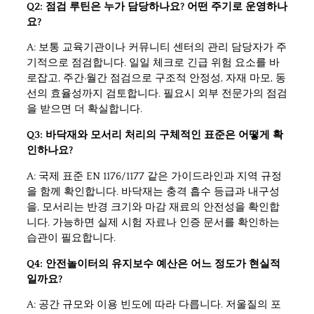
Q2: 점검 루틴은 누가 담당하나요? 어떤 주기로 운영하나
요?
A: 보통 교육기관이나 커뮤니티 센터의 관리 담당자가 주
기적으로 점검합니다. 일일 체크로 긴급 위험 요소를 바
로잡고, 주간·월간 점검으로 구조적 안정성, 자재 마모, 동
선의 효율성까지 검토합니다. 필요시 외부 전문가의 점검
을 받으면 더 확실합니다.
Q3: 바닥재와 모서리 처리의 구체적인 표준은 어떻게 확
인하나요?
A: 국제 표준 EN 1176/1177 같은 가이드라인과 지역 규정
을 함께 확인합니다. 바닥재는 충격 흡수 등급과 내구성
을, 모서리는 반경 크기와 마감 재료의 안전성을 확인합
니다. 가능하면 실제 시험 자료나 인증 문서를 확인하는
습관이 필요합니다.
Q4: 안전놀이터의 유지보수 예산은 어느 정도가 현실적
일까요?
A: 공간 규모와 이용 빈도에 따라 다릅니다. 저울질의 포