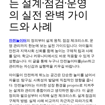
는 설계·점검·운영
의 실전 완벽 가이
드와 사례
안전놀이터
의 정의부터 설계 원칙, 점검 체크리스트, 운
영 관리까지 한눈에 보는 실전 가이드입니다. 아이들의
안전과 지역사회 신뢰를 함께 높이는 구체적 팁과 사례
를 담아, 학교나 커뮤니티에서도 바로 적용할 수 있게 구
성했습니다. 이 글을 통해 누구나 안전놀이터를plan하고
관리하는 자신감과 실행력을 키우길 바랍니다.
아이들이 안전하게 뛰노는 공간은 단순한 놀이를 넘어서
자율성, 탐구심, 사회성의 발달에 직접적인 영향을 줍니
다. 안전놀이터는 이러한 성장 환경을 proprio로 지켜주
는 설계와 관리의 총합이라고 생각하면 됩니다. 이 글은
정의와 필요성부터 시작해 실전 체크리스트, 설계·점검의
구체적 방법, 실제 사례 비교까지 차근차근 따라가도록