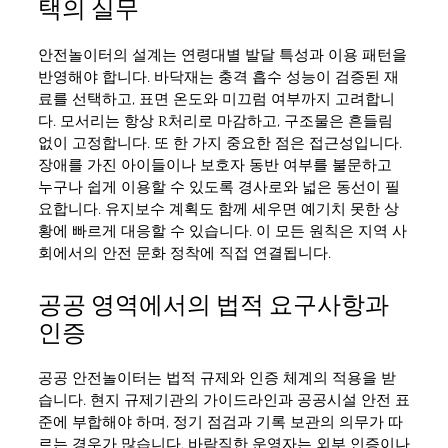
택의 실무
안전놀이터의 설계는 연령대별 발달 특성과 이용 패턴을
반영해야 합니다. 바닥재는 충격 흡수 성능이 검증된 재
료를 선택하고, 표면 온도와 미끄럼 여부까지 고려합니
다. 모서리는 항상 R처리로 마감하고, 구조물은 흔들림
없이 고정합니다. 또 한 가지 중요한 점은 접근성입니다.
장애를 가진 아이들이나 보호자 동반 여부를 불문하고
누구나 쉽게 이용할 수 있도록 경사로와 넓은 동선이 필
요합니다. 유지보수 계획도 함께 세우면 예기치 못한 상
황에 빠르게 대응할 수 있습니다. 이 모든 원칙은 지역 사
회에서의 안전 문화 정착에 직접 연결됩니다.
공공 영역에서의 법적 요구사항과
인증
공공 안전놀이터는 법적 규제와 인증 체계의 적용을 받
습니다. 현지 규제기관의 가이드라인과 공공시설 안전 표
준에 부합해야 하며, 정기 점검과 기록 보관의 의무가 따
르는 경우가 많습니다. 바람직한 운영자는 외부 인증이나