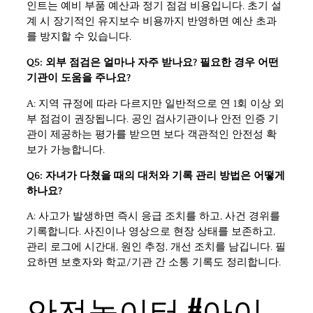
인트는 예비 부품 예산과 정기 점검 비용입니다. 초기 설
계 시 장기적인 유지보수 비용까지 반영하면 예산 초과
를 방지할 수 있습니다.
Q5: 외부 점검은 얼마나 자주 받나요? 필요한 경우 어떤
기관이 도움을 주나요?
A: 지역 규정에 따라 다르지만 일반적으로 연 1회 이상 외
부 점검이 권장됩니다. 공인 검사기관이나 안전 인증 기
관이 제공하는 평가를 받으면 보다 객관적인 안전성 확
보가 가능합니다.
Q6: 자녀가 다쳤을 때의 대처와 기록 관리 방법은 어떻게
하나요?
A: 사고가 발생하면 즉시 응급 조치를 하고, 사건 경위를
기록합니다. 사진이나 영상으로 현장 상태를 보존하고,
관리 로그에 시간대, 원인 추정, 개선 조치를 남깁니다. 필
요하면 보호자와 학교/기관 간 소통 기록도 정리합니다.
안전놀이터 #아이