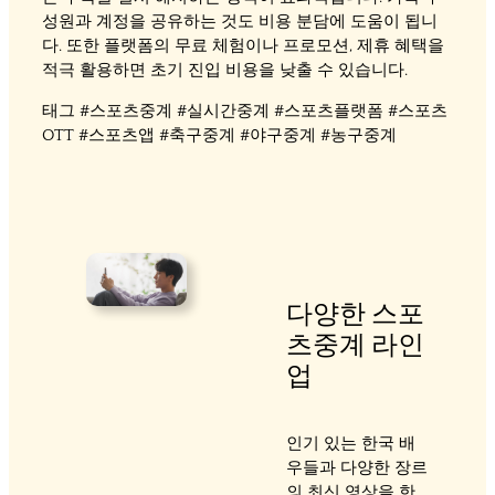
성원과 계정을 공유하는 것도 비용 분담에 도움이 됩니
다. 또한 플랫폼의 무료 체험이나 프로모션, 제휴 혜택을
적극 활용하면 초기 진입 비용을 낮출 수 있습니다.
태그 #스포츠중계 #실시간중계 #스포츠플랫폼 #스포츠
OTT #스포츠앱 #축구중계 #야구중계 #농구중계
다양한 스포
츠중계 라인
업
인기 있는 한국 배
우들과 다양한 장르
의 최신 영상을 한