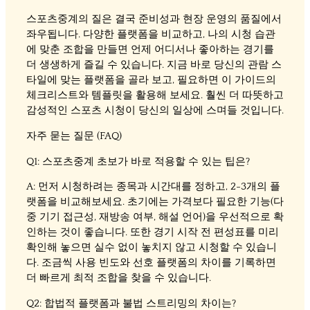
스포츠중계의 질은 결국 준비성과 현장 운영의 품질에서
좌우됩니다. 다양한 플랫폼을 비교하고, 나의 시청 습관
에 맞춘 조합을 만들면 언제 어디서나 좋아하는 경기를
더 생생하게 즐길 수 있습니다. 지금 바로 당신의 관람 스
타일에 맞는 플랫폼을 골라 보고, 필요하면 이 가이드의
체크리스트와 템플릿을 활용해 보세요. 훨씬 더 따뜻하고
감성적인 스포츠 시청이 당신의 일상에 스며들 것입니다.
자주 묻는 질문 (FAQ)
Q1: 스포츠중계 초보가 바로 적용할 수 있는 팁은?
A: 먼저 시청하려는 종목과 시간대를 정하고, 2-3개의 플
랫폼을 비교해보세요. 초기에는 가격보다 필요한 기능(다
중 기기 접근성, 재방송 여부, 해설 언어)을 우선적으로 확
인하는 것이 좋습니다. 또한 경기 시작 전 편성표를 미리
확인해 놓으면 실수 없이 놓치지 않고 시청할 수 있습니
다. 조금씩 사용 빈도와 선호 플랫폼의 차이를 기록하면
더 빠르게 최적 조합을 찾을 수 있습니다.
Q2: 합법적 플랫폼과 불법 스트리밍의 차이는?