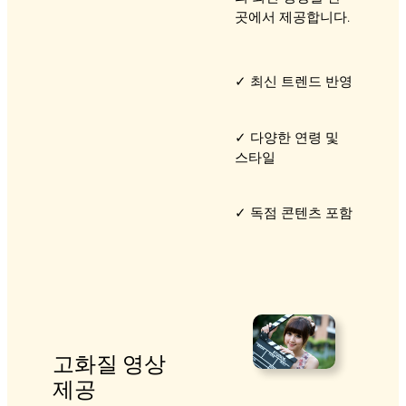
곳에서 제공합니다.
✓ 최신 트렌드 반영
✓ 다양한 연령 및
스타일
✓ 독점 콘텐츠 포함
고화질 영상
제공