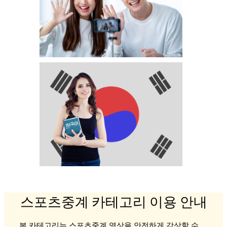
스포츠중계 카테고리 이용 안내
본 카테고리는 스포츠중계 영상을 안전하게 감상할 수