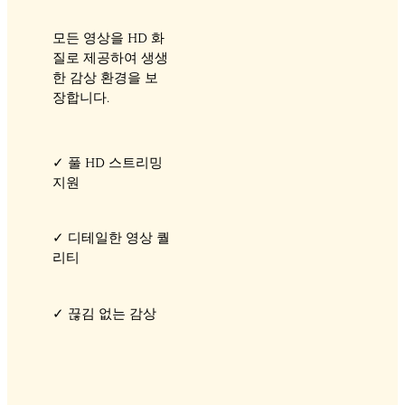
모든 영상을 HD 화
질로 제공하여 생생
한 감상 환경을 보
장합니다.
✓ 풀 HD 스트리밍
지원
✓ 디테일한 영상 퀄
리티
✓ 끊김 없는 감상