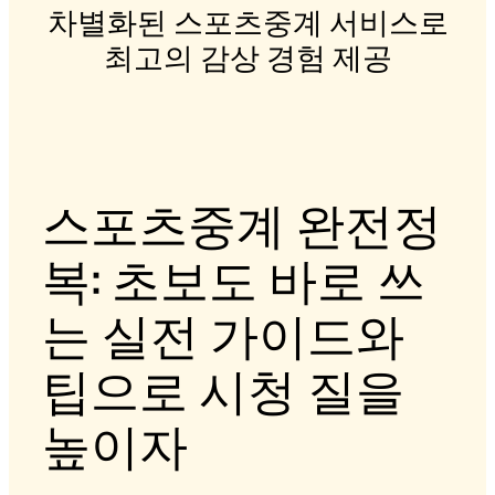
차별화된 스포츠중계 서비스로
최고의 감상 경험 제공
스포츠중계 완전정
복: 초보도 바로 쓰
는 실전 가이드와
팁으로 시청 질을
높이자