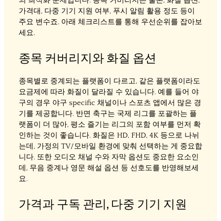
의 최적화 문제입니다. 종목 커버리지는 물론, 화질 옵션,
가격대, 다중 기기 지원 여부, 푸시 알림 활용 정도 등이
주요 변수죠. 아래 체크리스트를 통해 우선순위를 잡아보
세요.
종목 커버리지와 화질 옵션
종목별로 중계되는 플랫폼이 다르고, 같은 플랫폼이라도
요금제에 따라 화질이 달라질 수 있습니다. 예를 들어 야
구의 경우 야구 specific 채널이나 스포츠 앱에서 많은 경
기를 제공합니다. 반면 축구는 국제 리그를 포괄하는 플
랫폼이 더 많아, 평소 즐기는 리그의 포함 여부를 먼저 확
인하는 것이 좋습니다. 화질은 HD, FHD, 4K 등으로 나뉘
는데, 가정의 TV/모바일 환경에 맞춰 선택하는 게 중요합
니다. 또한 오디오 채널 수와 자막 옵션도 중요한 요소인
데, 무음 중계나 영문 해설 옵션 등 선호도를 반영해보세
요.
가격과 구독 관리, 다중 기기 지원