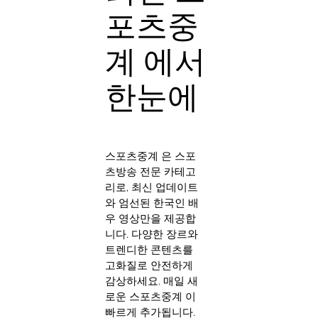
포츠중
계 에서
한눈에
스포츠중계 은 스포
츠방송 전문 카테고
리로, 최신 업데이트
와 엄선된 한국인 배
우 영상만을 제공합
니다. 다양한 장르와
트렌디한 콘텐츠를
고화질로 안전하게
감상하세요. 매일 새
로운 스포츠중계 이
빠르게 추가됩니다.