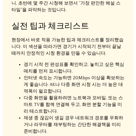
니, 초반에 몇 주간 시청해 보면서 “가장 편안한 해설 스
타일”을 파악하는 것입니다.
실전 팁과 체크리스트
현장에서 바로 적용 가능한 팁과 체크리스트를 정리했습
니다. 이 섹션을 따라가면 경기가 시작되기 전부터 끝날
때까지 안정적인 시청 환경을 만들 수 있습니다.
경기 시작 전 편성표를 확인하고, 놓치고 싶은 핵심
매치를 먼저 표시합니다.
인터넷 속도는 가능하면 20Mbps 이상을 확보하는
게 좋습니다. 4K나 다중 화면 시청 시는 더 높은 대
역폭이 필요합니다.
다중 화면을 활용하려면 노트북과 모바일, 또는 스
마트 TV를 함께 연결해 두고, 화면 분할 기능을 미
리 테스트합니다.
재생 중 끊김이 생길 경우 네트워크 경로를 우회하
거나 라우터를 재부팅하는 간단한 해결책을 미리
준비합니다.