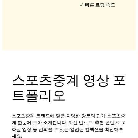
✓ 빠른 로딩 속도
스포츠중계 영상 포
트폴리오
스포츠중계 트렌드에 맞춘 다양한 장르의 인기 스포츠중
계 한눈에 모아 소개합니다. 최신 업로드, 추천 콘텐츠, 고
화질 영상 등 신뢰할 수 있는 엄선된 컬렉션을 확인해보
세요.