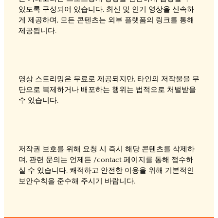
있도록 구성되어 있습니다. 최신 및 인기 영상을 신속하
게 제공하며, 모든 콘텐츠는 외부 플랫폼의 링크를 통해
제공됩니다.
영상 스트리밍은 무료로 제공되지만, 타인의 저작물을 무
단으로 복제하거나 배포하는 행위는 법적으로 처벌받을
수 있습니다.
저작권 보호를 위해 요청 시 즉시 해당 콘텐츠를 삭제하
며, 관련 문의는 언제든 /contact 페이지를 통해 접수하
실 수 있습니다. 쾌적하고 안전한 이용을 위해 기본적인
보안수칙을 준수해 주시기 바랍니다.