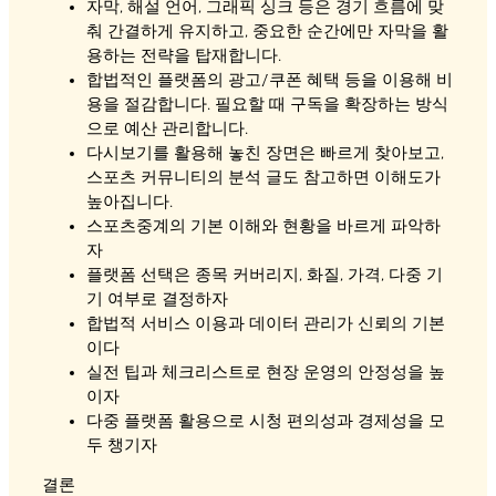
자막, 해설 언어, 그래픽 싱크 등은 경기 흐름에 맞
춰 간결하게 유지하고, 중요한 순간에만 자막을 활
용하는 전략을 탑재합니다.
합법적인 플랫폼의 광고/쿠폰 혜택 등을 이용해 비
용을 절감합니다. 필요할 때 구독을 확장하는 방식
으로 예산 관리합니다.
다시보기를 활용해 놓친 장면은 빠르게 찾아보고,
스포츠 커뮤니티의 분석 글도 참고하면 이해도가
높아집니다.
스포츠중계의 기본 이해와 현황을 바르게 파악하
자
플랫폼 선택은 종목 커버리지, 화질, 가격, 다중 기
기 여부로 결정하자
합법적 서비스 이용과 데이터 관리가 신뢰의 기본
이다
실전 팁과 체크리스트로 현장 운영의 안정성을 높
이자
다중 플랫폼 활용으로 시청 편의성과 경제성을 모
두 챙기자
결론