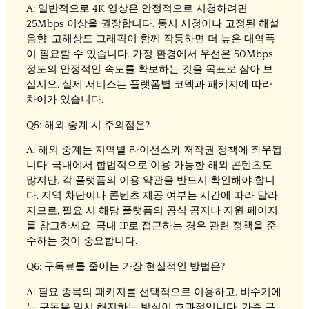
A: 일반적으로 4K 영상은 안정적으로 시청하려면
25Mbps 이상을 권장합니다. 동시 시청이나 고정된 해설
음향, 고해상도 그래픽이 함께 작동하면 더 높은 대역폭
이 필요할 수 있습니다. 가정 환경에서 우선은 50Mbps
정도의 안정적인 속도를 확보하는 것을 목표로 삼아 보
십시오. 실제 서비스는 플랫폼별 코덱과 패키지에 따라
차이가 있습니다.
Q5: 해외 중계 시 주의점은?
A: 해외 중계는 지역별 라이선스와 저작권 정책에 좌우됩
니다. 국내에서 합법적으로 이용 가능한 해외 콘텐츠도
많지만, 각 플랫폼의 이용 약관을 반드시 확인해야 합니
다. 지역 차단이나 콘텐츠 제공 여부는 시간에 따라 달라
지므로, 필요 시 해당 플랫폼의 공식 공지나 지원 페이지
를 참고하세요. 국내 IP로 접근하는 경우 관련 정책을 준
수하는 것이 중요합니다.
Q6: 구독료를 줄이는 가장 현실적인 방법은?
A: 필요 종목의 패키지를 선택적으로 이용하고, 비수기에
는 구독을 일시 해지하는 방식이 효과적입니다. 가족 구