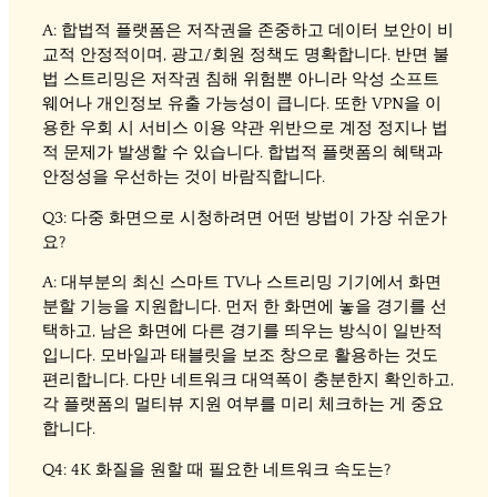
A: 합법적 플랫폼은 저작권을 존중하고 데이터 보안이 비
교적 안정적이며, 광고/회원 정책도 명확합니다. 반면 불
법 스트리밍은 저작권 침해 위험뿐 아니라 악성 소프트
웨어나 개인정보 유출 가능성이 큽니다. 또한 VPN을 이
용한 우회 시 서비스 이용 약관 위반으로 계정 정지나 법
적 문제가 발생할 수 있습니다. 합법적 플랫폼의 혜택과
안정성을 우선하는 것이 바람직합니다.
Q3: 다중 화면으로 시청하려면 어떤 방법이 가장 쉬운가
요?
A: 대부분의 최신 스마트 TV나 스트리밍 기기에서 화면
분할 기능을 지원합니다. 먼저 한 화면에 놓을 경기를 선
택하고, 남은 화면에 다른 경기를 띄우는 방식이 일반적
입니다. 모바일과 태블릿을 보조 창으로 활용하는 것도
편리합니다. 다만 네트워크 대역폭이 충분한지 확인하고,
각 플랫폼의 멀티뷰 지원 여부를 미리 체크하는 게 중요
합니다.
Q4: 4K 화질을 원할 때 필요한 네트워크 속도는?