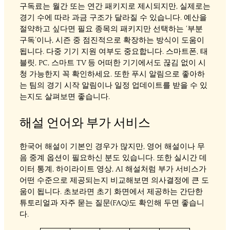
구독료는 월간 또는 연간 패키지로 제시되지만, 실제로는
경기 수에 따라 과금 구조가 달라질 수 있습니다. 예산을
절약하고 싶다면 필요 종목의 패키지만 선택하는 ‘부분
구독’이나, 시즌 중 점진적으로 확장하는 방식이 도움이
됩니다. 다중 기기 지원 여부도 중요합니다. 스마트폰, 태
블릿, PC, 스마트 TV 등 어떠한 기기에서도 끊김 없이 시
청 가능한지 꼭 확인하세요. 또한 푸시 알림으로 좋아하
는 팀의 경기 시작 알림이나 일정 업데이트를 받을 수 있
는지도 살펴보면 좋습니다.
해설 언어와 부가 서비스
한국어 해설이 기본인 경우가 많지만, 영어 해설이나 무
음 중계 옵션이 필요하신 분도 있습니다. 또한 실시간 데
이터 통계, 하이라이트 영상, AI 해설처럼 부가 서비스가
어떤 수준으로 제공되는지 비교해보면 의사결정에 큰 도
움이 됩니다. 초보라면 초기 화면에서 제공하는 간단한
튜토리얼과 자주 묻는 질문(FAQ)도 확인해 두면 좋습니
다.