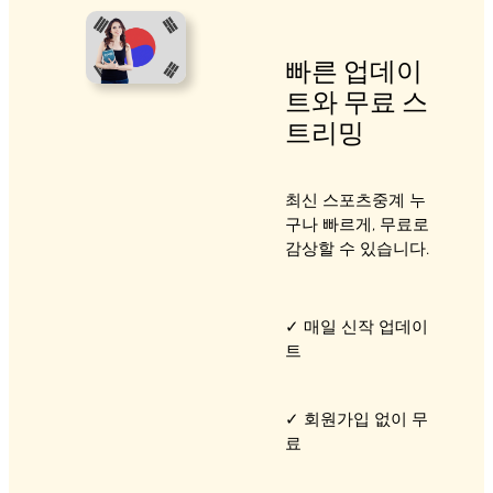
빠른 업데이
트와 무료 스
트리밍
최신 스포츠중계 누
구나 빠르게, 무료로
감상할 수 있습니다.
✓ 매일 신작 업데이
트
✓ 회원가입 없이 무
료