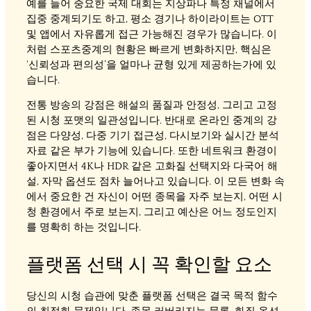
예를 들어 중요한 국제 대회는 지상파나 특정 채널에서
집중 중계되기도 하고, 평소 경기나 하이라이트는 OTT
및 앱에서 자유롭게 접근 가능해진 경우가 많습니다. 이
처럼 스포츠중계의 현황은 빠르게 변화하지만, 핵심은
‘신뢰성과 편의성’을 얼마나 균형 있게 제공하는가에 있
습니다.
전통 방송의 강점은 해설의 품질과 안정성, 그리고 고정
된 시청 포맷의 일관성입니다. 반대로 온라인 중계의 강
점은 다양성, 다중 기기 접근성, 다시보기와 실시간 분석
자료 같은 부가 기능에 있습니다. 또한 네트워크 환경이
좋아지면서 4K나 HDR 같은 고화질 선택지와 다국어 해
설, 자막 옵션도 점차 늘어나고 있습니다. 이 모든 변화 속
에서 중요한 건 자신이 어떤 종목을 자주 보는지, 어떤 시
청 환경에서 주로 보는지, 그리고 예산은 어느 정도인지
를 명확히 하는 것입니다.
플랫폼 선택 시 꼭 확인할 요소
당신의 시청 습관에 맞춘 플랫폼 선택은 결국 목적 함수