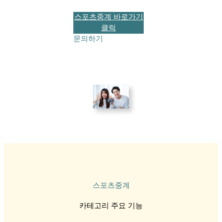
스포츠중계 바로가기
클릭
문의하기
스포츠중계
카테고리 주요 기능